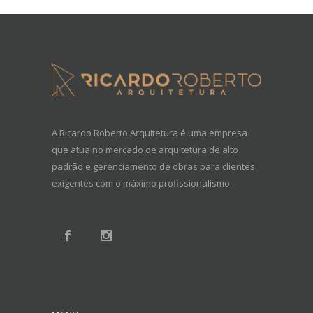
A Ricardo Roberto Arquitetura é uma empresa
que atua no mercado de arquitetura de alto
padrão e gerenciamento de obras para clientes
exigentes com o máximo profissionalismo.